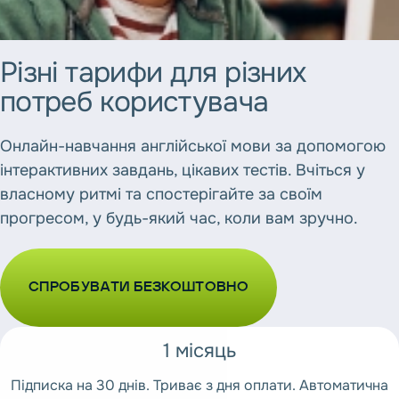
Різні
тарифи
для
різних
потреб
користувача
Онлайн-навчання англійської мови за допомогою
інтерактивних завдань, цікавих тестів. Вчіться у
власному ритмі та спостерігайте за своїм
прогресом, у будь-який час, коли вам зручно.
СПРОБУВАТИ БЕЗКОШТОВНО
1 місяць
Підписка на 30 днів. Триває з дня оплати. Автоматична