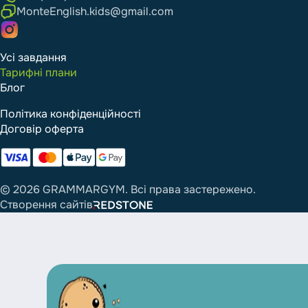
MonteEnglish.kids@gmail.com
Усі завдання
Тарифні плани
Блог
Політика конфіденційності
Договір оферта
© 2026 GRAMMARGYM. Всі права застережено.
Створення сайтів